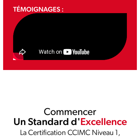
TÉMOIGNAGES :
Commencer
Un Standard d'
Excellence
La Certification CCIMC Niveau 1,