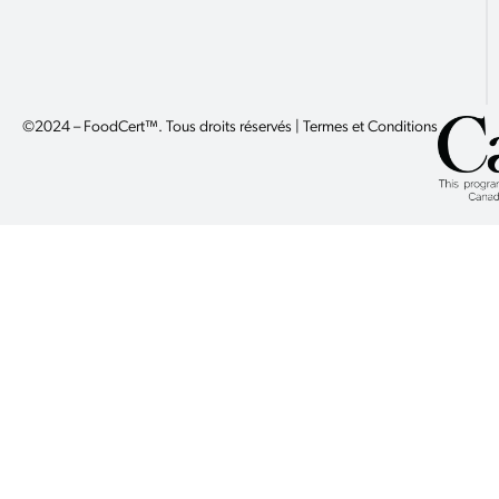
©2024 – FoodCert™. Tous droits réservés | Termes et Conditions