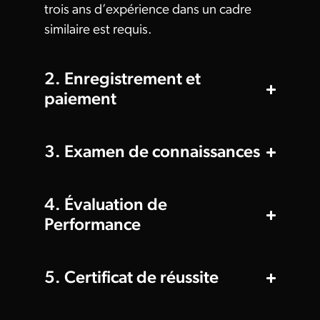
trois ans d’expérience dans un cadre
similaire est requis.
2. Enregistrement et
paiement
3. Examen de connaissances
4. Évaluation de
Performance
5. Certificat de réussite