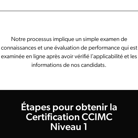
Notre processus implique un simple examen de
connaissances et une évaluation de performance qui est
examinée en ligne après avoir vérifié l’applicabilité et les
informations de nos candidats.
Étapes pour obtenir la
Certification CCIMC
Niveau 1