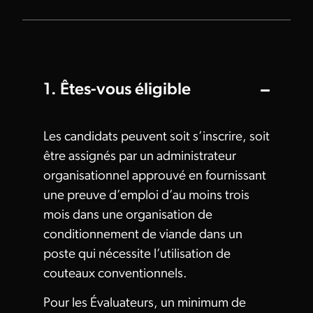
1. Êtes-vous éligible
Les candidats peuvent soit s’inscrire, soit
être assignés par un administrateur
organisationnel approuvé en fournissant
une preuve d’emploi d’au moins trois
mois dans une organisation de
conditionnement de viande dans un
poste qui nécessite l’utilisation de
couteaux conventionnels.
Pour les Évaluateurs, un minimum de