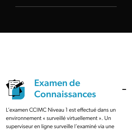
Examen de
Connaissances
L’examen CCIMC Niveau 1 est effectué dans un
environnement « surveillé virtuellement ». Un
superviseur en ligne surveille l’examiné via une