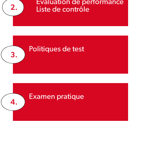
Évaluation de performance
2.
Liste de contrôle
Politiques de test
3.
Examen pratique
4.