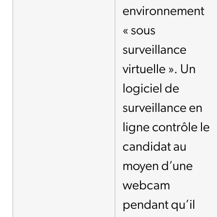
environnement
« sous
surveillance
virtuelle ». Un
logiciel de
surveillance en
ligne contrôle le
candidat au
moyen d’une
webcam
pendant qu’il