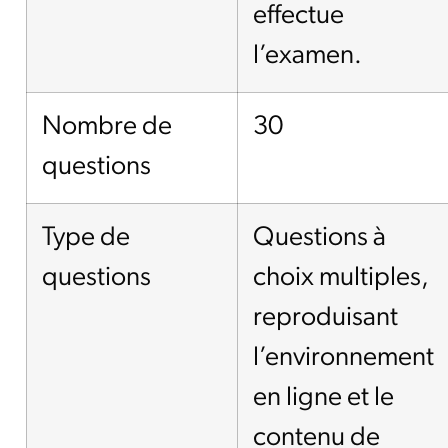
effectue
l’examen.
Nombre de
30
questions
Type de
Questions à
questions
choix multiples,
reproduisant
l’environnement
en ligne et le
contenu de