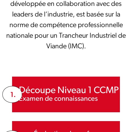
développée en collaboration avec des
leaders de l’industrie, est basée sur la
norme de compétence professionnelle
nationale pour un Trancheur Industriel de
Viande (IMC).
Découpe Niveau 1 CCMP
1.
Examen de connaissances