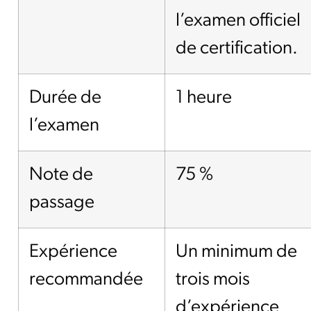
l’examen officiel
de certification.
Durée de
1 heure
l’examen
Note de
75 %
passage
Expérience
Un minimum de
recommandée
trois mois
d’expérience