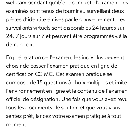
webcam pendant qu’il/elle complète l’examen. Les
examinés sont tenus de fournir au surveillant deux
pièces d’identité émises par le gouvernement. Les
surveillants virtuels sont disponibles 24 heures sur
24, 7 jours sur 7 et peuvent être programmés « à la
demande ».
En préparation de l’examen, les individus peuvent
choisir de passer l’examen pratique en ligne de
certification CCIMC. Cet examen pratique se
compose de 15 questions à choix multiples et imite
l’environnement en ligne et le contenu de l’examen
officiel de désignation. Une fois que vous avez revu
tous les documents de soutien et que vous vous
sentez prêt, lancez votre examen pratique à tout
moment !