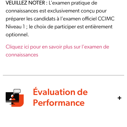
VEUILLEZ NOTER :
L’examen pratique de
connaissances est exclusivement conçu pour
préparer les candidats à l’examen officiel CCIMC
Niveau 1 ; le choix de participer est entièrement
optionnel.
Cliquez ici pour en savoir plus sur l’examen de
connaissances
Évaluation de
Performance