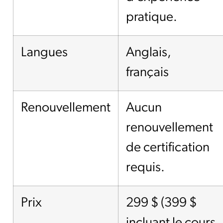
pratique.
Langues
Anglais,
français
Renouvellement
Aucun
renouvellement
de certification
requis.
Prix
299 $ (399 $