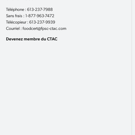
Téléphone : 613-237-7988
Sans frais : 1-877-963-7472
Télécopieur : 613-237-9939
Courriel : foodcert@fpsc-ctac.com
Devenez membre du CTAC