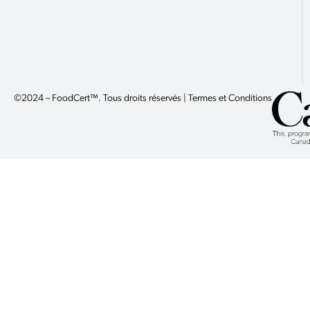
©2024 – FoodCert™. Tous droits réservés | Termes et Conditions